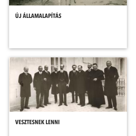
ÚJ ÁLLAMALAPÍTÁS
VESZTESNEK LENNI