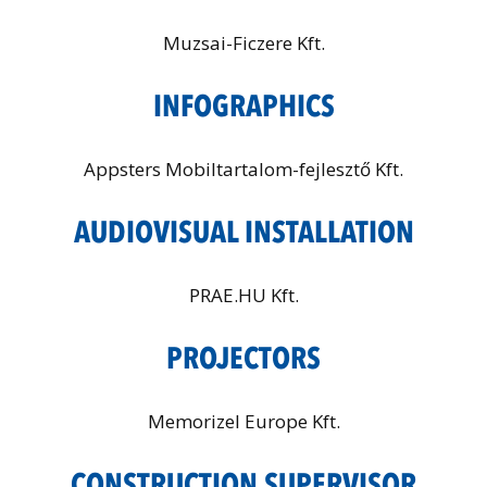
Muzsai-Ficzere Kft.
INFOGRAPHICS
Appsters Mobiltartalom-fejlesztő Kft.
AUDIOVISUAL INSTALLATION
PRAE.HU Kft.
PROJECTORS
Memorizel Europe Kft.
CONSTRUCTION SUPERVISOR