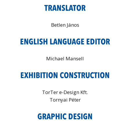
TRANSLATOR
Betlen János
ENGLISH LANGUAGE EDITOR
Michael Mansell
EXHIBITION CONSTRUCTION
TorTer e-Design Kft.
Tornyai Péter
GRAPHIC DESIGN