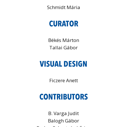
Schmidt Mária
CURATOR
Békés Márton
Tallai Gábor
VISUAL DESIGN
Ficzere Anett
CONTRIBUTORS
B. Varga Judit
Balogh Gábor