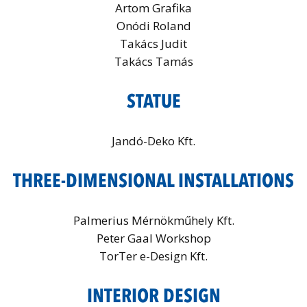
Artom Grafika
Onódi Roland
Takács Judit
Takács Tamás
STATUE
Jandó-Deko Kft.
THREE-DIMENSIONAL INSTALLATIONS
Palmerius Mérnökműhely Kft.
Peter Gaal Workshop
TorTer e-Design Kft.
INTERIOR DESIGN