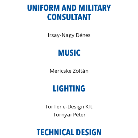
UNIFORM AND MILITARY
CONSULTANT
Irsay-Nagy Dénes
MUSIC
Mericske Zoltán
LIGHTING
TorTer e-Design Kft.
Tornyai Péter
TECHNICAL DESIGN