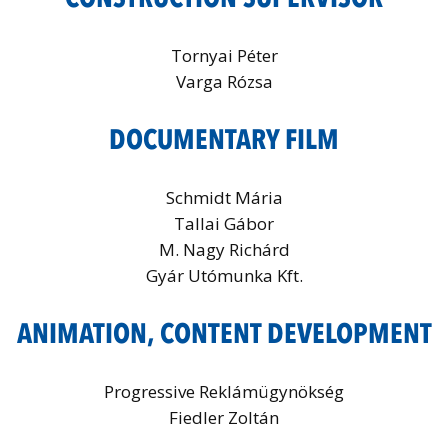
Tornyai Péter
Varga Rózsa
DOCUMENTARY FILM
Schmidt Mária
Tallai Gábor
M. Nagy Richárd
Gyár Utómunka Kft.
ANIMATION, CONTENT DEVELOPMENT
Progressive Reklámügynökség
Fiedler Zoltán